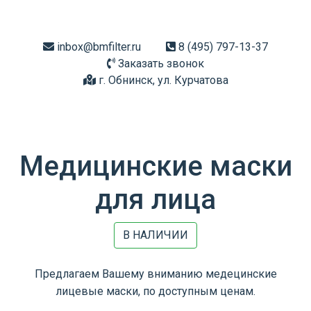
inbox@bmfilter.ru
8 (495) 797-13-37
Заказать звонок
г. Обнинск, ул. Курчатова
Медицинские маски
для лица
В НАЛИЧИИ
Предлагаем Вашему вниманию медецинские
лицевые маски, по доступным ценам.