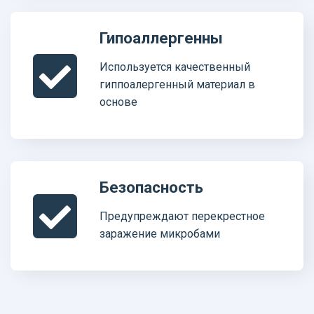
Гипоаллергенны
Используется качественный
гиппоалергенный материал в
основе
Безопасность
Предупреждают перекрестное
заражение микробами